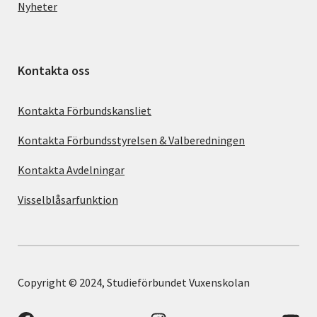
Nyheter
Kontakta oss
Kontakta Förbundskansliet
Kontakta Förbundsstyrelsen & Valberedningen
Kontakta Avdelningar
Visselblåsarfunktion
Copyright © 2024, Studieförbundet Vuxenskolan