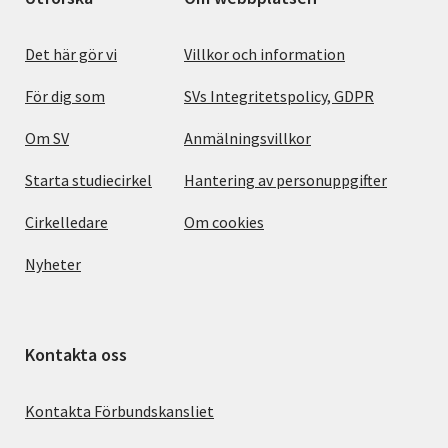
Det här gör vi
Villkor och information
För dig som
SVs Integritetspolicy, GDPR
Om SV
Anmälningsvillkor
Starta studiecirkel
Hantering av personuppgifter
Cirkelledare
Om cookies
Nyheter
Kontakta oss
Kontakta Förbundskansliet