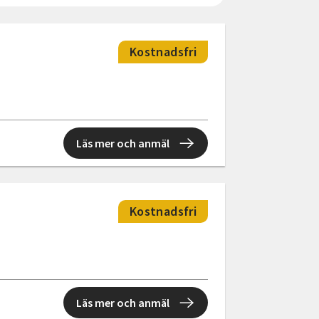
Kostnadsfri
Läs mer och anmäl
Kostnadsfri
Läs mer och anmäl