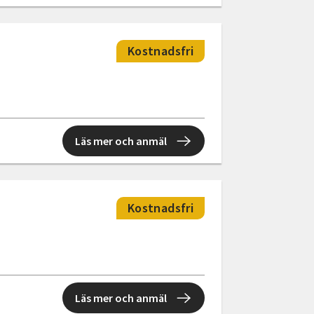
Kostnadsfri
Läs mer och anmäl
Kostnadsfri
Läs mer och anmäl