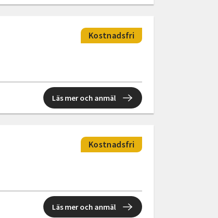
Kostnadsfri
Läs mer och anmäl
Kostnadsfri
Läs mer och anmäl