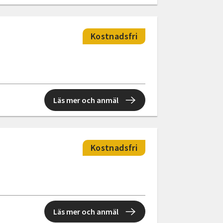
Kostnadsfri
Läs mer och anmäl
Kostnadsfri
Läs mer och anmäl