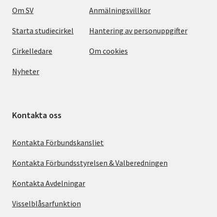
Om SV
Anmälningsvillkor
Starta studiecirkel
Hantering av personuppgifter
Cirkelledare
Om cookies
Nyheter
Kontakta oss
Kontakta Förbundskansliet
Kontakta Förbundsstyrelsen & Valberedningen
Kontakta Avdelningar
Visselblåsarfunktion