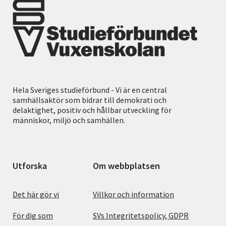
Hela Sveriges studieförbund - Vi är en central
samhällsaktör som bidrar till demokrati och
delaktighet, positiv och hållbar utveckling för
människor, miljö och samhällen.
Utforska
Om webbplatsen
Det här gör vi
Villkor och information
För dig som
SVs Integritetspolicy, GDPR