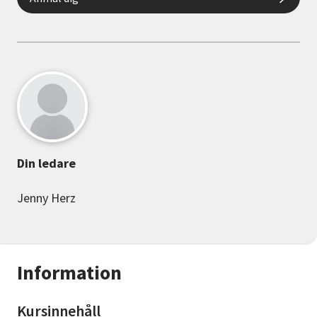
Din ledare
Jenny Herz
Information
Kursinnehåll