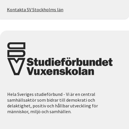
Kontakta SV Stockholms län
Hela Sveriges studieförbund - Vi är en central
samhällsaktör som bidrar till demokrati och
delaktighet, positiv och hållbar utveckling för
människor, miljö och samhällen.