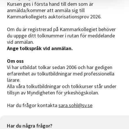
Kursen ges i första hand till dem som är
anmälda/kommer att anmäla sig till
Kammarkollegiets auktorisationsprov 2026.
Om du är registrerad på Kammarkollegiet behöver
du uppge ditt tolknummer i rutan för meddelande
vid anmälan.
Ange tolkspråk vid anmälan.
Om oss
Vi har utbildat tolkar sedan 2006 och har gedigen
erfarenhet av tolkutbildningar med professionella
lärare.
Alla våra tolkutbildningar och tolkkurser står under
tillsyn av Myndigheten för yrkeshögskolan.
Har du frågor kontakta
sara.sohl@sv.se
Har du några frågor?