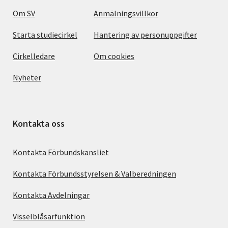
Om SV
Anmälningsvillkor
Starta studiecirkel
Hantering av personuppgifter
Cirkelledare
Om cookies
Nyheter
Kontakta oss
Kontakta Förbundskansliet
Kontakta Förbundsstyrelsen & Valberedningen
Kontakta Avdelningar
Visselblåsarfunktion