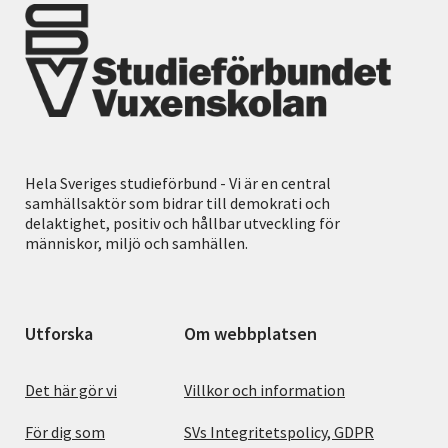
Hela Sveriges studieförbund - Vi är en central
samhällsaktör som bidrar till demokrati och
delaktighet, positiv och hållbar utveckling för
människor, miljö och samhällen.
Utforska
Om webbplatsen
Det här gör vi
Villkor och information
För dig som
SVs Integritetspolicy, GDPR