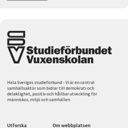
Hela Sveriges studieförbund - Vi är en central
samhällsaktör som bidrar till demokrati och
delaktighet, positiv och hållbar utveckling för
människor, miljö och samhällen.
Utforska
Om webbplatsen