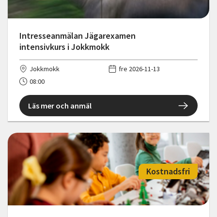
Intresseanmälan Jägarexamen
intensivkurs i Jokkmokk
Jokkmokk
fre 2026-11-13
08:00
Läs mer och anmäl
Kostnadsfri