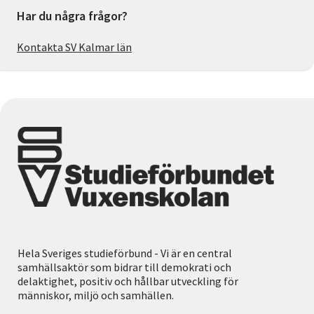
Har du några frågor?
Kontakta SV Kalmar län
Hela Sveriges studieförbund - Vi är en central
samhällsaktör som bidrar till demokrati och
delaktighet, positiv och hållbar utveckling för
människor, miljö och samhällen.