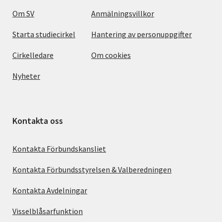
Om SV
Anmälningsvillkor
Starta studiecirkel
Hantering av personuppgifter
Cirkelledare
Om cookies
Nyheter
Kontakta oss
Kontakta Förbundskansliet
Kontakta Förbundsstyrelsen & Valberedningen
Kontakta Avdelningar
Visselblåsarfunktion