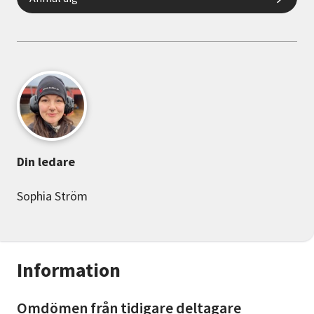
Din ledare
Sophia Ström
Information
Omdömen från tidigare deltagare