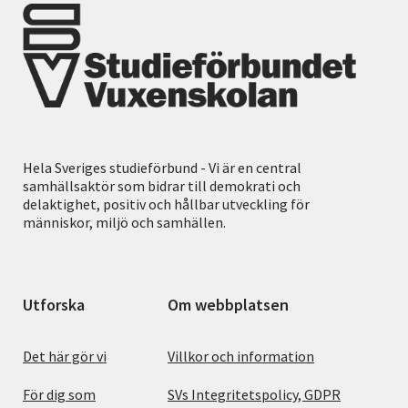
Hela Sveriges studieförbund - Vi är en central
samhällsaktör som bidrar till demokrati och
delaktighet, positiv och hållbar utveckling för
människor, miljö och samhällen.
Utforska
Om webbplatsen
Det här gör vi
Villkor och information
För dig som
SVs Integritetspolicy, GDPR