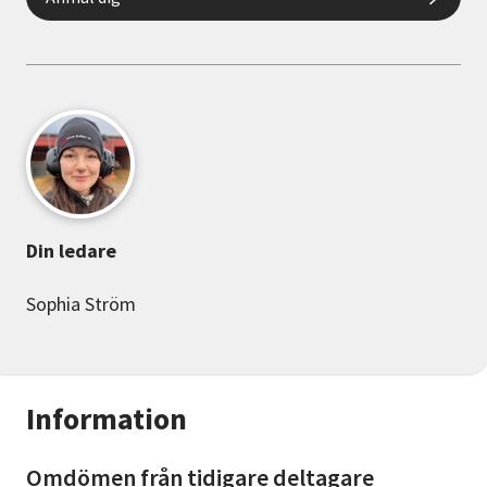
Din ledare
Sophia Ström
Information
Omdömen från tidigare deltagare