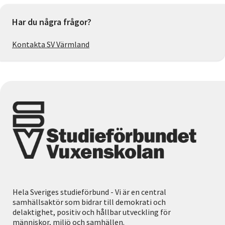
Har du några frågor?
Kontakta SV Värmland
Hela Sveriges studieförbund - Vi är en central
samhällsaktör som bidrar till demokrati och
delaktighet, positiv och hållbar utveckling för
människor, miljö och samhällen.