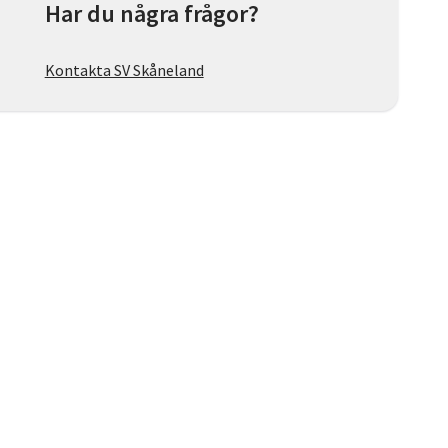
Har du några frågor?
Kontakta SV Skåneland