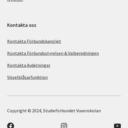
Kontakta oss
Kontakta Förbundskansliet
Kontakta Förbundsstyrelsen & Valberedningen
Kontakta Avdelningar
Visselblåsarfunktion
Copyright © 2024, Studieförbundet Vuxenskolan