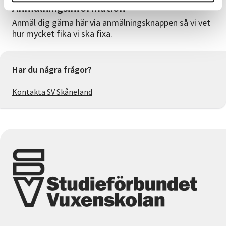
Anmälningsinformation
Anmäl dig gärna här via anmälningsknappen så vi vet
hur mycket fika vi ska fixa.
Har du några frågor?
Kontakta SV Skåneland