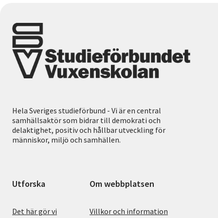
Hela Sveriges studieförbund - Vi är en central
samhällsaktör som bidrar till demokrati och
delaktighet, positiv och hållbar utveckling för
människor, miljö och samhällen.
Utforska
Om webbplatsen
Det här gör vi
Villkor och information