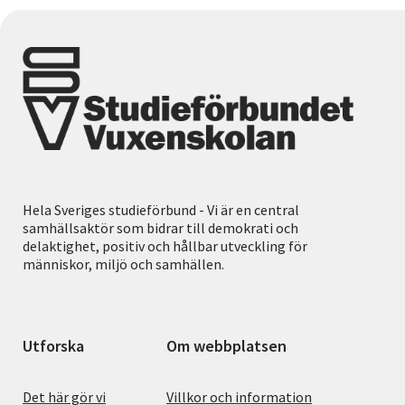
Hela Sveriges studieförbund - Vi är en central
samhällsaktör som bidrar till demokrati och
delaktighet, positiv och hållbar utveckling för
människor, miljö och samhällen.
Utforska
Om webbplatsen
Det här gör vi
Villkor och information