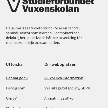
Hela Sveriges studieförbund - Vi är en central
samhällsaktör som bidrar till demokrati och
delaktighet, positiv och hållbar utveckling för
människor, miljö och samhällen.
Utforska
Om webbplatsen
Det här gör vi
Villkor och information
För dig som
SVs Integritetspolicy, GDPR
Om SV
Anmälningsvillkor