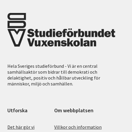
Hela Sveriges studieförbund - Vi är en central
samhällsaktör som bidrar till demokrati och
delaktighet, positiv och hållbar utveckling för
människor, miljö och samhällen.
Utforska
Om webbplatsen
Det här gör vi
Villkor och information