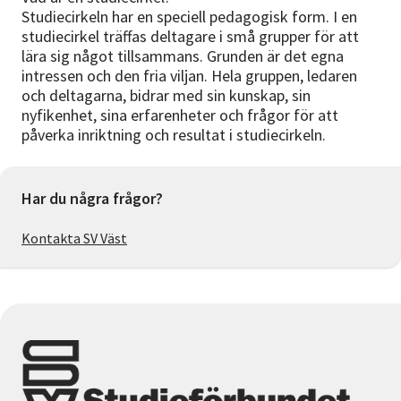
Studiecirkeln har en speciell pedagogisk form. I en
studiecirkel träffas deltagare i små grupper för att
lära sig något tillsammans. Grunden är det egna
intressen och den fria viljan. Hela gruppen, ledaren
och deltagarna, bidrar med sin kunskap, sin
nyfikenhet, sina erfarenheter och frågor för att
påverka inriktning och resultat i studiecirkeln.
Har du några frågor?
Kontakta SV Väst