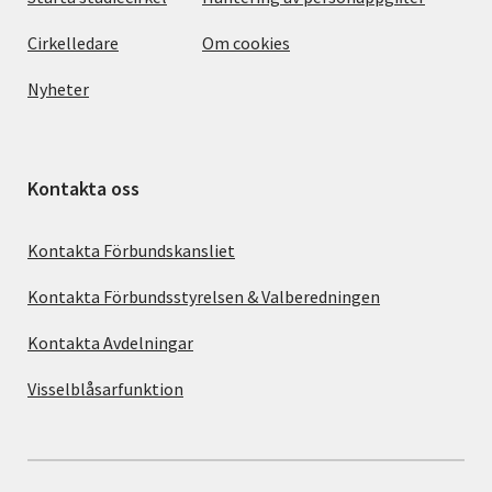
Cirkelledare
Om cookies
Nyheter
Kontakta oss
Kontakta Förbundskansliet
Kontakta Förbundsstyrelsen & Valberedningen
Kontakta Avdelningar
Visselblåsarfunktion