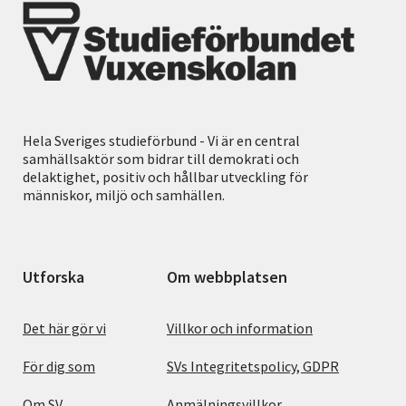
Hela Sveriges studieförbund - Vi är en central
samhällsaktör som bidrar till demokrati och
delaktighet, positiv och hållbar utveckling för
människor, miljö och samhällen.
Utforska
Om webbplatsen
Det här gör vi
Villkor och information
För dig som
SVs Integritetspolicy, GDPR
Om SV
Anmälningsvillkor