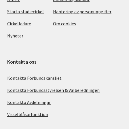
Starta studiecirkel
Hantering av personuppgifter
Cirkelledare
Om cookies
Nyheter
Kontakta oss
Kontakta Förbundskansliet
Kontakta Förbundsstyrelsen & Valberedningen
Kontakta Avdelningar
Visselblåsarfunktion