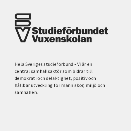
Hela Sveriges studieförbund - Vi är en
central samhällsaktör som bidrar till
demokrati och delaktighet, positiv och
hållbar utveckling för människor, miljö och
samhällen.