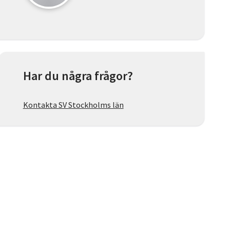
Har du några frågor?
Kontakta SV Stockholms län