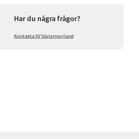
Har du några frågor?
Kontakta SV Västernorrland