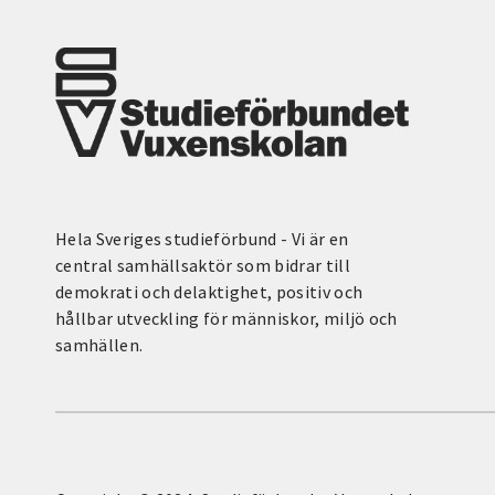
Hela Sveriges studieförbund - Vi är en
central samhällsaktör som bidrar till
demokrati och delaktighet, positiv och
hållbar utveckling för människor, miljö och
samhällen.