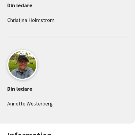
Din ledare
Christina Holmström
Din ledare
Annette Westerberg