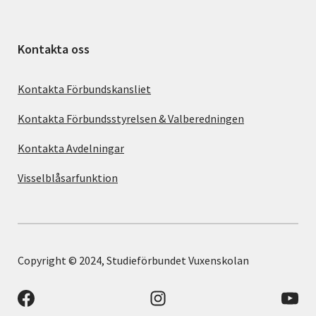
Kontakta oss
Kontakta Förbundskansliet
Kontakta Förbundsstyrelsen & Valberedningen
Kontakta Avdelningar
Visselblåsarfunktion
Copyright © 2024, Studieförbundet Vuxenskolan