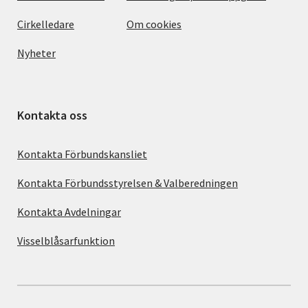
Cirkelledare
Om cookies
Nyheter
Kontakta oss
Kontakta Förbundskansliet
Kontakta Förbundsstyrelsen & Valberedningen
Kontakta Avdelningar
Visselblåsarfunktion