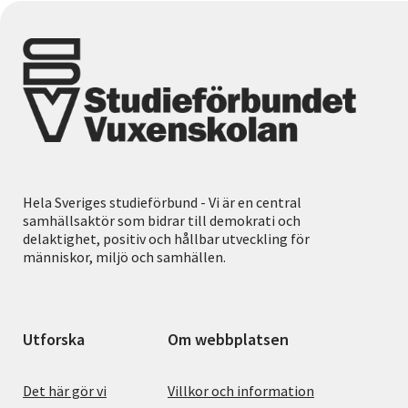
Hela Sveriges studieförbund - Vi är en central
samhällsaktör som bidrar till demokrati och
delaktighet, positiv och hållbar utveckling för
människor, miljö och samhällen.
Utforska
Om webbplatsen
Det här gör vi
Villkor och information