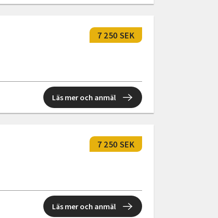
7 250 SEK
Läs mer och anmäl
7 250 SEK
Läs mer och anmäl