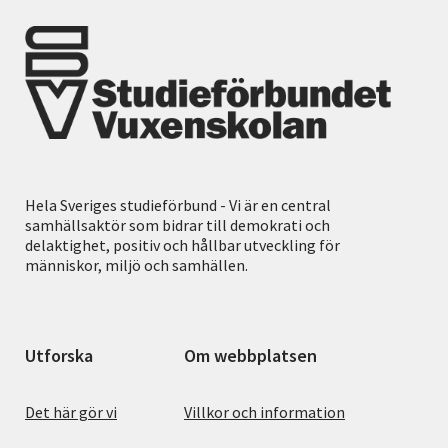
Hela Sveriges studieförbund - Vi är en central
samhällsaktör som bidrar till demokrati och
delaktighet, positiv och hållbar utveckling för
människor, miljö och samhällen.
Utforska
Om webbplatsen
Det här gör vi
Villkor och information