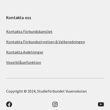
Kontakta oss
Kontakta Förbundskansliet
Kontakta Förbundsstyrelsen & Valberedningen
Kontakta Avdelningar
Visselblåsarfunktion
Copyright © 2024, Studieförbundet Vuxenskolan