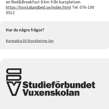
en Bed&Breakfast 8 km från kursplatsen.
https://lovstalundbed.se/index.html
Tel: 076-100
0512
Har du några frågor?
Kontakta SV Stockholms län