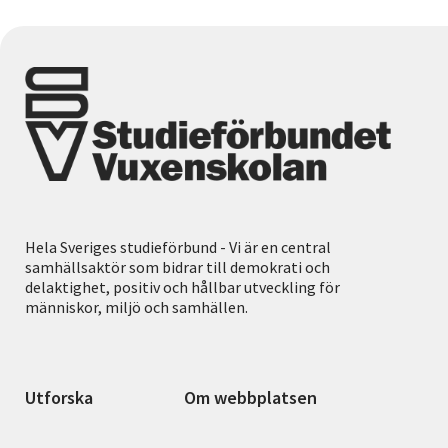
Hela Sveriges studieförbund - Vi är en central
samhällsaktör som bidrar till demokrati och
delaktighet, positiv och hållbar utveckling för
människor, miljö och samhällen.
Utforska
Om webbplatsen