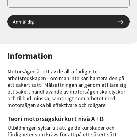
Anmäl dig
Information
Motorsågen är ett av de allra farligaste
arbetsredskapen - om man inte kan hantera den på
ett säkert sätt! Målsättningen är genom att lära sig
ett säkert handhavande av motorsågen ska olyckor
och tillbud minska, samtidigt som arbetet med
motorsågen ska bli effektivare och roligare.
Teori motorsågskörkort nivå A +B
Utbildningen syftar till att ge de kunskaper och
färdigheter som krävs för att på ett säkert sätt