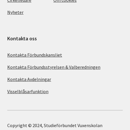
Nyheter
Kontakta oss
Kontakta Förbundskansliet
Kontakta Förbundsstyrelsen & Valberedningen
Kontakta Avdelningar
Visselblåsarfunktion
Copyright © 2024, Studieförbundet Vuxenskolan