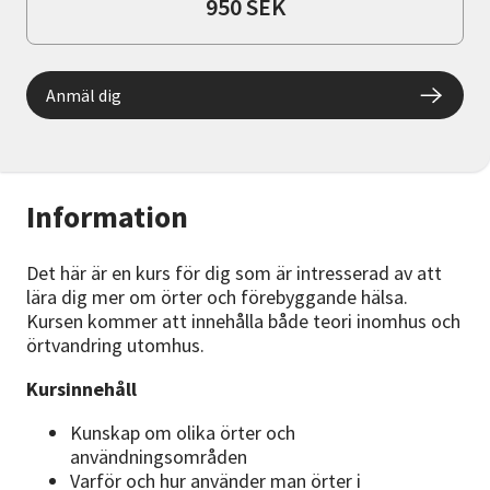
950 SEK
Anmäl dig
Information
Det här är en kurs för dig som är intresserad av att
lära dig mer om örter och förebyggande hälsa.
Kursen kommer att innehålla både teori inomhus och
örtvandring utomhus.
Kursinnehåll
Kunskap om olika örter och
användningsområden
Varför och hur använder man örter i