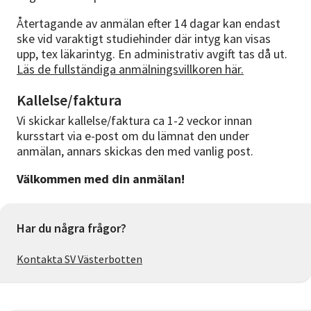
Återtagande av anmälan efter 14 dagar kan endast
ske vid varaktigt studiehinder där intyg kan visas
upp, tex läkarintyg. En administrativ avgift tas då ut.
Läs de fullständiga anmälningsvillkoren här.
Kallelse/faktura
Vi skickar kallelse/faktura ca 1-2 veckor innan
kursstart via e-post om du lämnat den under
anmälan, annars skickas den med vanlig post.
Välkommen med din anmälan!
Har du några frågor?
Kontakta SV Västerbotten