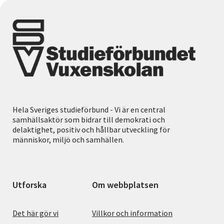
Hela Sveriges studieförbund - Vi är en central
samhällsaktör som bidrar till demokrati och
delaktighet, positiv och hållbar utveckling för
människor, miljö och samhällen.
Utforska
Om webbplatsen
Det här gör vi
Villkor och information