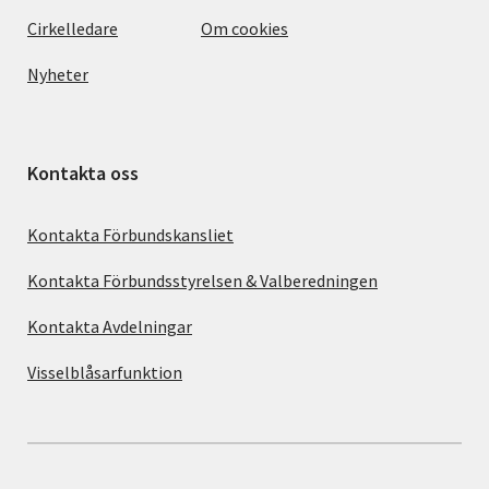
Cirkelledare
Om cookies
Nyheter
Kontakta oss
Kontakta Förbundskansliet
Kontakta Förbundsstyrelsen & Valberedningen
Kontakta Avdelningar
Visselblåsarfunktion