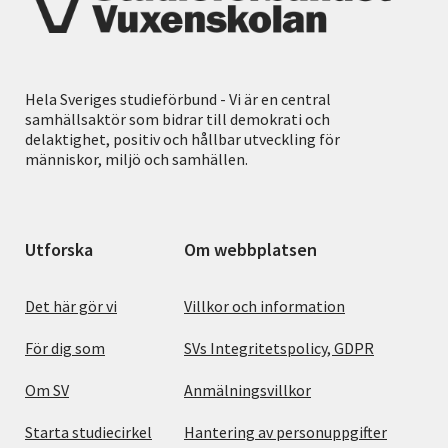
Hela Sveriges studieförbund - Vi är en central
samhällsaktör som bidrar till demokrati och
delaktighet, positiv och hållbar utveckling för
människor, miljö och samhällen.
Utforska
Om webbplatsen
Det här gör vi
Villkor och information
För dig som
SVs Integritetspolicy, GDPR
Om SV
Anmälningsvillkor
Starta studiecirkel
Hantering av personuppgifter