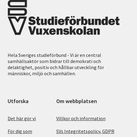
Hela Sveriges studieförbund - Vi är en central
samhällsaktör som bidrar till demokrati och
delaktighet, positiv och hållbar utveckling för
människor, miljö och samhällen.
Utforska
Om webbplatsen
Det här gör vi
Villkor och information
För dig som
SVs Integritetspolicy, GDPR