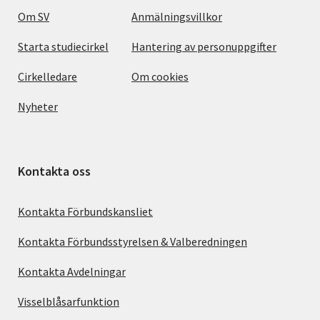
Om SV
Anmälningsvillkor
Starta studiecirkel
Hantering av personuppgifter
Cirkelledare
Om cookies
Nyheter
Kontakta oss
Kontakta Förbundskansliet
Kontakta Förbundsstyrelsen & Valberedningen
Kontakta Avdelningar
Visselblåsarfunktion