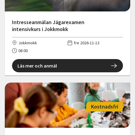
Intresseanmälan Jägarexamen
intensivkurs i Jokkmokk
Jokkmokk
fre 2026-11-13
08:00
Läs mer och anmäl
Kostnadsfri