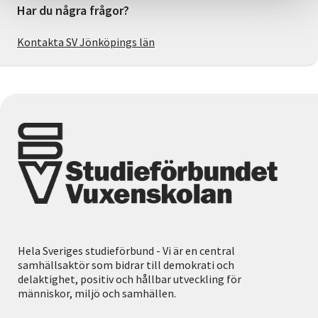
Har du några frågor?
Kontakta SV Jönköpings län
Hela Sveriges studieförbund - Vi är en central
samhällsaktör som bidrar till demokrati och
delaktighet, positiv och hållbar utveckling för
människor, miljö och samhällen.