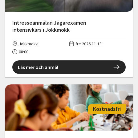
Intresseanmälan Jägarexamen
intensivkurs i Jokkmokk
Jokkmokk
fre 2026-11-13
08:00
Läs mer och anmäl
Kostnadsfri