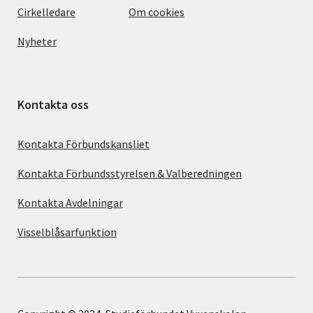
Cirkelledare
Om cookies
Nyheter
Kontakta oss
Kontakta Förbundskansliet
Kontakta Förbundsstyrelsen & Valberedningen
Kontakta Avdelningar
Visselblåsarfunktion