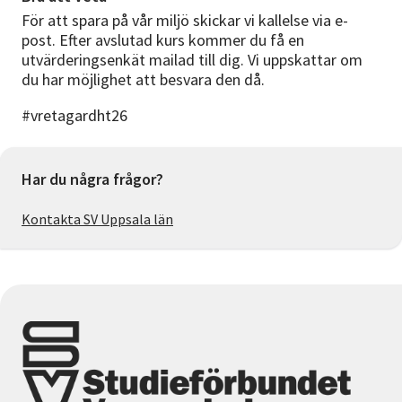
För att spara på vår miljö skickar vi kallelse via e-
post. Efter avslutad kurs kommer du få en
utvärderingsenkät mailad till dig. Vi uppskattar om
du har möjlighet att besvara den då.
#vretagardht26
Har du några frågor?
Kontakta SV Uppsala län