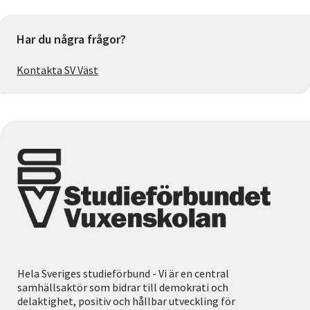
Har du några frågor?
Kontakta SV Väst
Hela Sveriges studieförbund - Vi är en central
samhällsaktör som bidrar till demokrati och
delaktighet, positiv och hållbar utveckling för