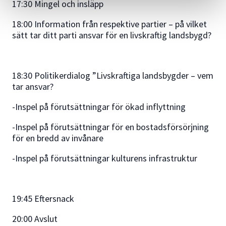
17:30 Mingel och insläpp
18:00 Information från respektive partier – på vilket
sätt tar ditt parti ansvar för en livskraftig landsbygd?
18:30 Politikerdialog ”Livskraftiga landsbygder – vem
tar ansvar?
-Inspel på förutsättningar för ökad inflyttning
-Inspel på förutsättningar för en bostadsförsörjning
för en bredd av invånare
-Inspel på förutsättningar kulturens infrastruktur
19:45 Eftersnack
20:00 Avslut