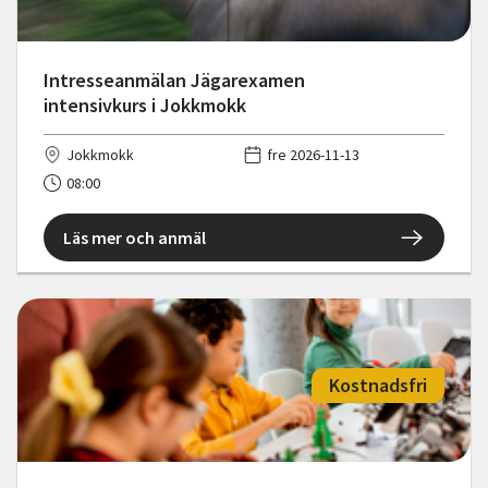
Intresseanmälan Jägarexamen
intensivkurs i Jokkmokk
Jokkmokk
fre 2026-11-13
08:00
Läs mer och anmäl
Kostnadsfri