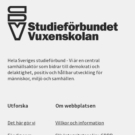
Hela Sveriges studieförbund - Vi är en central
samhällsaktör som bidrar till demokrati och
delaktighet, positiv och hållbar utveckling för
människor, miljö och samhällen.
Utforska
Om webbplatsen
Det här gör vi
Villkor och information