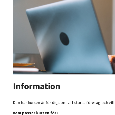
Information
Den här kursen är för dig som vill starta företag och vil
Vem passar kursen för?