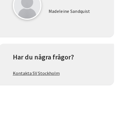
Madeleine Sandquist
Har du några frågor?
Kontakta SV Stockholm