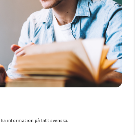
l ha information på lätt svenska.