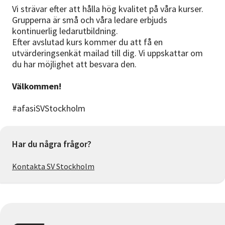
Vi strävar efter att hålla hög kvalitet på våra kurser.
Grupperna är små och våra ledare erbjuds
kontinuerlig ledarutbildning.
Efter avslutad kurs kommer du att få en
utvärderingsenkät mailad till dig. Vi uppskattar om
du har möjlighet att besvara den.
Välkommen!
#afasiSVStockholm
Har du några frågor?
Kontakta SV Stockholm