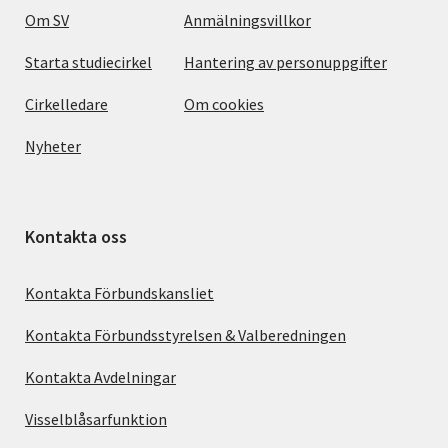
Om SV
Anmälningsvillkor
Starta studiecirkel
Hantering av personuppgifter
Cirkelledare
Om cookies
Nyheter
Kontakta oss
Kontakta Förbundskansliet
Kontakta Förbundsstyrelsen & Valberedningen
Kontakta Avdelningar
Visselblåsarfunktion