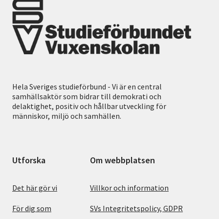
Hela Sveriges studieförbund - Vi är en central
samhällsaktör som bidrar till demokrati och
delaktighet, positiv och hållbar utveckling för
människor, miljö och samhällen.
Utforska
Om webbplatsen
Det här gör vi
Villkor och information
För dig som
SVs Integritetspolicy, GDPR