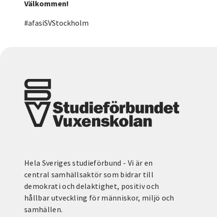
Välkommen!
#afasiSVStockholm
Hela Sveriges studieförbund - Vi är en
central samhällsaktör som bidrar till
demokrati och delaktighet, positiv och
hållbar utveckling för människor, miljö och
samhällen.