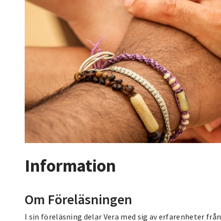
Information
Om Föreläsningen
I sin föreläsning delar Vera med sig av erfarenheter fr