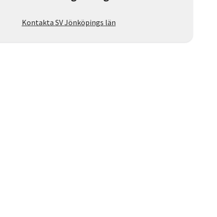
Kontakta SV Jönköpings län