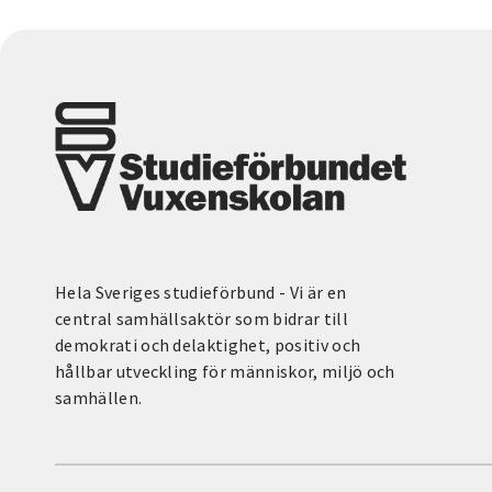
Hela Sveriges studieförbund - Vi är en
central samhällsaktör som bidrar till
demokrati och delaktighet, positiv och
hållbar utveckling för människor, miljö och
samhällen.