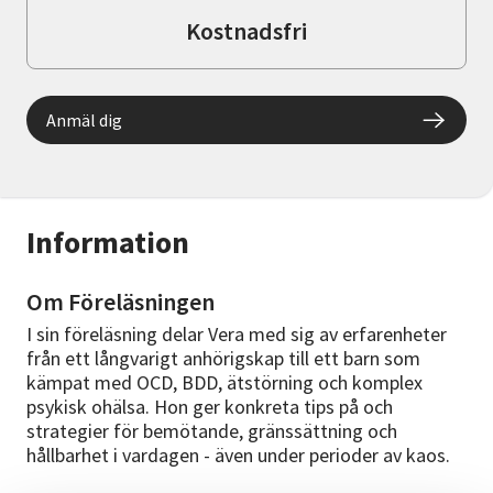
Kostnadsfri
Anmäl dig
Information
Om Föreläsningen
I sin föreläsning delar Vera med sig av erfarenheter
från ett långvarigt anhörigskap till ett barn som
kämpat med OCD, BDD, ätstörning och komplex
psykisk ohälsa. Hon ger konkreta tips på och
strategier för bemötande, gränssättning och
hållbarhet i vardagen - även under perioder av kaos.