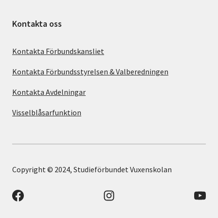
Kontakta oss
Kontakta Förbundskansliet
Kontakta Förbundsstyrelsen & Valberedningen
Kontakta Avdelningar
Visselblåsarfunktion
Copyright © 2024, Studieförbundet Vuxenskolan