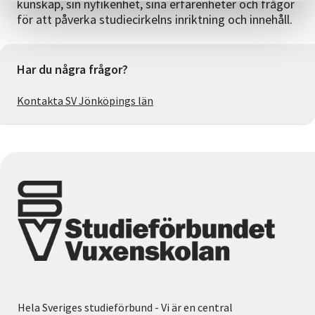
kunskap, sin nyfikenhet, sina erfarenheter och frågor
för att påverka studiecirkelns inriktning och innehåll.
Har du några frågor?
Kontakta SV Jönköpings län
Hela Sveriges studieförbund - Vi är en central