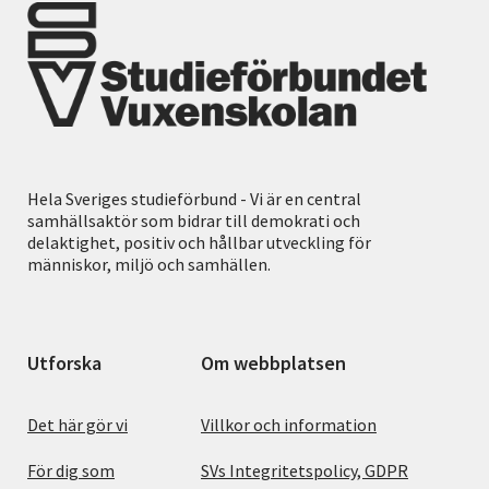
Hela Sveriges studieförbund - Vi är en central
samhällsaktör som bidrar till demokrati och
delaktighet, positiv och hållbar utveckling för
människor, miljö och samhällen.
Utforska
Om webbplatsen
Det här gör vi
Villkor och information
För dig som
SVs Integritetspolicy, GDPR