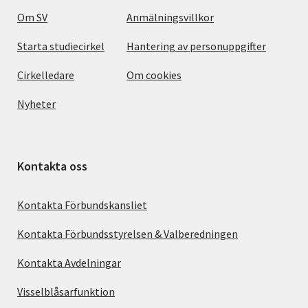
Om SV
Anmälningsvillkor
Starta studiecirkel
Hantering av personuppgifter
Cirkelledare
Om cookies
Nyheter
Kontakta oss
Kontakta Förbundskansliet
Kontakta Förbundsstyrelsen & Valberedningen
Kontakta Avdelningar
Visselblåsarfunktion