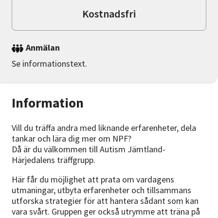
Kostnadsfri
Anmälan
Se informationstext.
Information
Vill du träffa andra med liknande erfarenheter, dela
tankar och lära dig mer om NPF?
Då är du välkommen till Autism Jämtland-
Härjedalens träffgrupp.
Här får du möjlighet att prata om vardagens
utmaningar, utbyta erfarenheter och tillsammans
utforska strategier för att hantera sådant som kan
vara svårt. Gruppen ger också utrymme att träna på