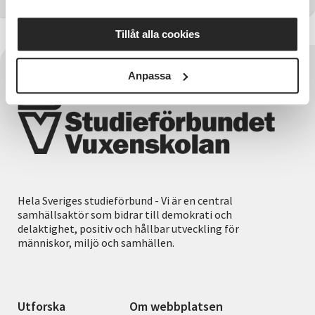
Tillåt alla cookies
Anpassa
Hela Sveriges studieförbund - Vi är en central
samhällsaktör som bidrar till demokrati och
delaktighet, positiv och hållbar utveckling för
människor, miljö och samhällen.
Utforska
Om webbplatsen