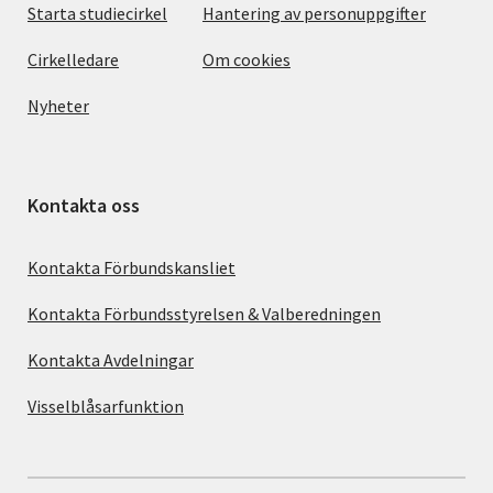
Starta studiecirkel
Hantering av personuppgifter
Cirkelledare
Om cookies
Nyheter
Kontakta oss
Kontakta Förbundskansliet
Kontakta Förbundsstyrelsen & Valberedningen
Kontakta Avdelningar
Visselblåsarfunktion