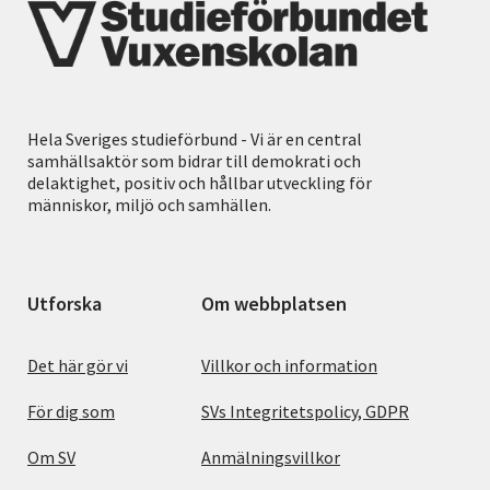
Hela Sveriges studieförbund - Vi är en central
samhällsaktör som bidrar till demokrati och
delaktighet, positiv och hållbar utveckling för
människor, miljö och samhällen.
Utforska
Om webbplatsen
Det här gör vi
Villkor och information
För dig som
SVs Integritetspolicy, GDPR
Om SV
Anmälningsvillkor