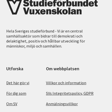
Hela Sveriges studieförbund - Vi är en central
samhällsaktör som bidrar till demokrati och
delaktighet, positiv och hållbar utveckling för
människor, miljö och samhällen.
Utforska
Om webbplatsen
Det här gör vi
Villkor och information
För dig som
SVs Integritetspolicy, GDPR
Om SV
Anmälningsvillkor