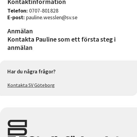
Kontaktinformation
Telefon:
0707-801828
E-post:
pauline.wesslen@sv.se
Anmälan
Kontakta Pauline som ett första steg i
anmälan
Har du några frågor?
Kontakta SV Göteborg