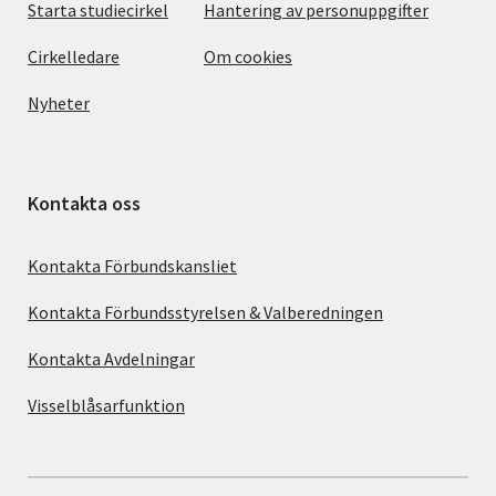
Starta studiecirkel
Hantering av personuppgifter
Cirkelledare
Om cookies
Nyheter
Kontakta oss
Kontakta Förbundskansliet
Kontakta Förbundsstyrelsen & Valberedningen
Kontakta Avdelningar
Visselblåsarfunktion