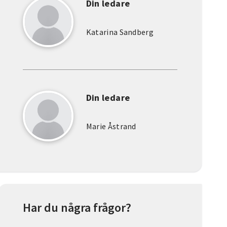
Din ledare
Katarina Sandberg
Din ledare
Marie Åstrand
Har du några frågor?