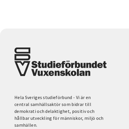
Hela Sveriges studieförbund - Vi är en
central samhällsaktör som bidrar till
demokrati och delaktighet, positiv och
hållbar utveckling för människor, miljö och
samhällen.