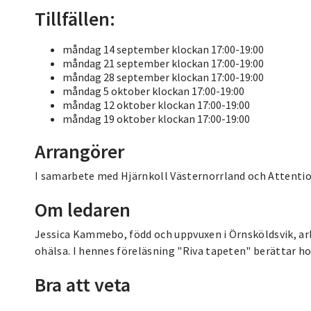
Tillfällen:
måndag 14 september klockan 17:00-19:00
måndag 21 september klockan 17:00-19:00
måndag 28 september klockan 17:00-19:00
måndag 5 oktober klockan 17:00-19:00
måndag 12 oktober klockan 17:00-19:00
måndag 19 oktober klockan 17:00-19:00
Arrangörer
I samarbete med Hjärnkoll Västernorrland och Attentio
Om ledaren
Jessica Kammebo, född och uppvuxen i Örnsköldsvik, ar
ohälsa. I hennes föreläsning "Riva tapeten" berättar h
Bra att veta