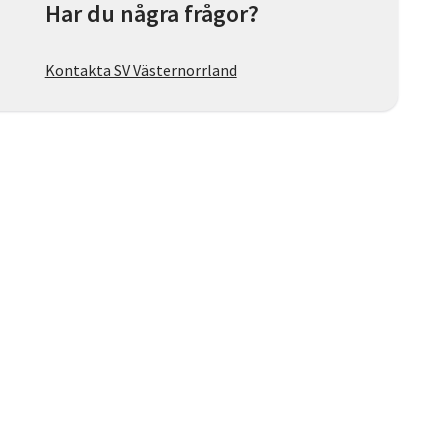
Har du några frågor?
Kontakta SV Västernorrland