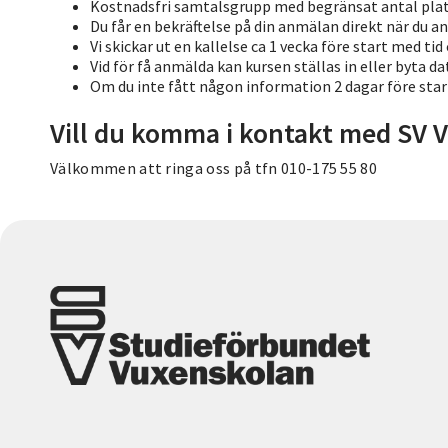
Kostnadsfri samtalsgrupp med begränsat antal plat
Du får en bekräftelse på din anmälan direkt när du an
Vi skickar ut en kallelse ca 1 vecka före start med tid
Vid för få anmälda kan kursen ställas in eller byta d
Om du inte fått någon information 2 dagar före start,
Vill du komma i kontakt med SV 
Välkommen att ringa oss på tfn 010-175 55 80